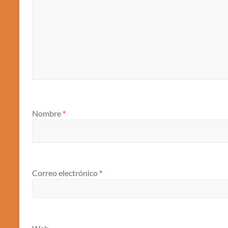
Nombre
*
Correo electrónico
*