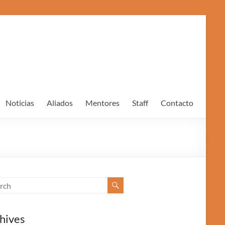
Noticias
Aliados
Mentores
Staff
Contacto
hives