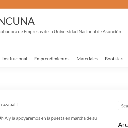
INCUNA
cubadora de Empresas de la Universidad Nacional de Asunción
Institucional
Emprendimientos
Materiales
Bootstart
razabal !
CUNA y la apoyaremos en la puesta en marcha de su
Arc