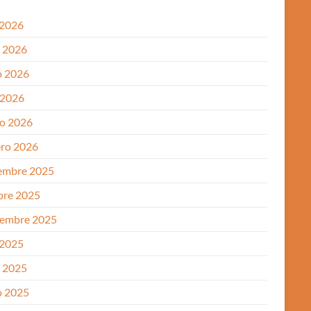
 2026
o 2026
 2026
 2026
o 2026
ero 2026
embre 2025
bre 2025
iembre 2025
 2025
o 2025
 2025