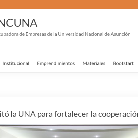
INCUNA
cubadora de Empresas de la Universidad Nacional de Asunción
Institucional
Emprendimientos
Materiales
Bootstart
ó la UNA para fortalecer la cooperación