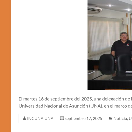
El martes 16 de septiembre del 2025, una delegación de l
Universidad Nacional de Asunción (UNA), en el marco de
INCUNA UNA
septiembre 17, 2025
Noticia
,
U