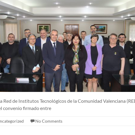
a Red de Institutos Tecnológicos de la Comunidad Valenciana (REDIT
l convenio firmado entre
ncategorized
No Comments