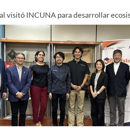
cial visitó INCUNA para desarrollar eco