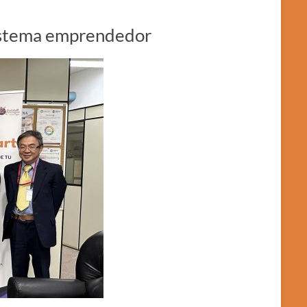
sistema emprendedor