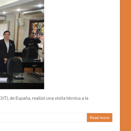
), de España, realizó una visita técnica a la
Read more