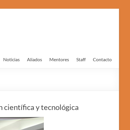
Noticias
Aliados
Mentores
Staff
Contacto
 científica y tecnológica