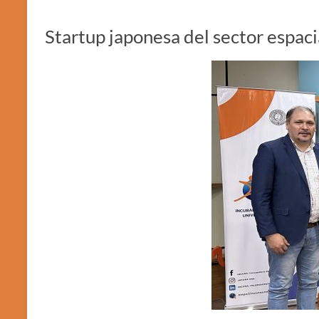
Startup japonesa del sector espa