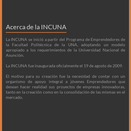
Acerca de la INCUNA
La INCUNA se inició a partir del Programa de Emprendedores de
la Facultad Politécnica de la UNA, adoptando un modelo
apropiado a los requerimientos de la Universidad Nacional de
Asunción.
La INCUNA fue inaugurada oficialmente el 19 de agosto de 2009.
El motivo para su creación fue la necesidad de contar con un
organismo de apoyo integral a jóvenes Emprendedores que
desean hacer realidad sus proyectos de empresas innovadoras,
tanto en la creación como en la consolidación de las mismas en el
mercado.