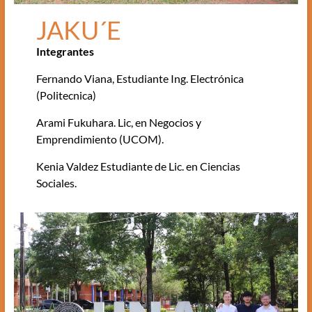
JAKU´E
Integrantes
Fernando Viana, Estudiante Ing. Electrónica
(Politecnica)
Arami Fukuhara. Lic, en Negocios y
Emprendimiento (UCOM).
Kenia Valdez Estudiante de Lic. en Ciencias
Sociales.