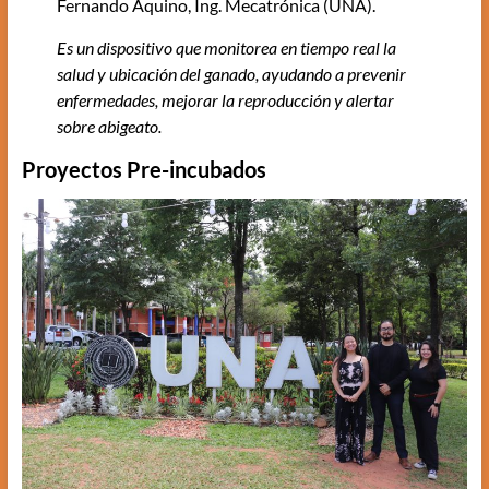
Fernando Aquino, Ing. Mecatrónica (UNA).
Es un dispositivo que monitorea en tiempo real la
salud y ubicación del ganado, ayudando a prevenir
enfermedades, mejorar la reproducción y alertar
sobre abigeato.
Proyectos Pre-incubados