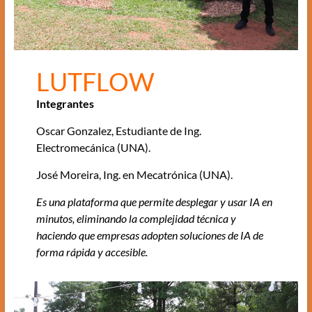
LUTFLOW
Integrantes
Oscar Gonzalez, Estudiante de Ing.
Electromecánica (UNA).
José Moreira, Ing. en Mecatrónica (UNA).
Es una plataforma que permite desplegar y usar IA en
minutos, eliminando la complejidad técnica y
haciendo que empresas adopten soluciones de IA de
forma rápida y accesible.