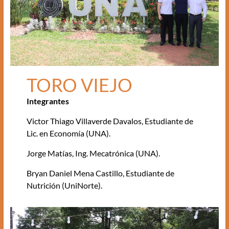
TORO VIEJO
Integrantes
Victor Thiago Villaverde Davalos, Estudiante de
Lic. en Economía (UNA).
Jorge Matías, Ing. Mecatrónica (UNA).
Bryan Daniel Mena Castillo, Estudiante de
Nutrición (UniNorte).