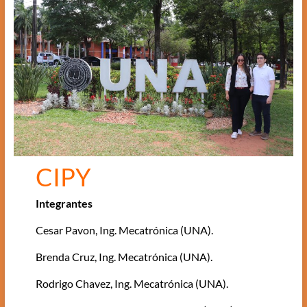
CIPY
Integrantes
Cesar Pavon, Ing. Mecatrónica (UNA).
Brenda Cruz, Ing. Mecatrónica (UNA).
Rodrigo Chavez, Ing. Mecatrónica (UNA).