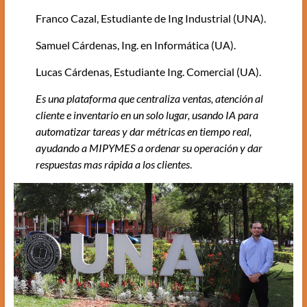
Franco Cazal, Estudiante de Ing Industrial (UNA).
Samuel Cárdenas, Ing. en Informática (UA).
Lucas Cárdenas, Estudiante Ing. Comercial (UA).
Es una plataforma que centraliza ventas, atención al
cliente e inventario en un solo lugar, usando IA para
automatizar tareas y dar métricas en tiempo real,
ayudando a MIPYMES a ordenar su operación y dar
respuestas mas rápida a los clientes
.