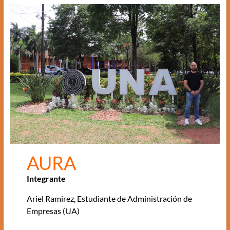
AURA
Integrante
Ariel Ramirez, Estudiante de Administración de
Empresas (UA)