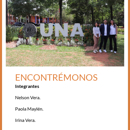
ENCONTRÉMONOS
Integrantes
Nelson Vera.
Paola Maylén.
Irina Vera.