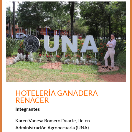
HOTELERÍA GANADERA
RENACER
Integrantes
Karen Vanesa Romero Duarte, Lic. en
Administración Agropecuaria (UNA).