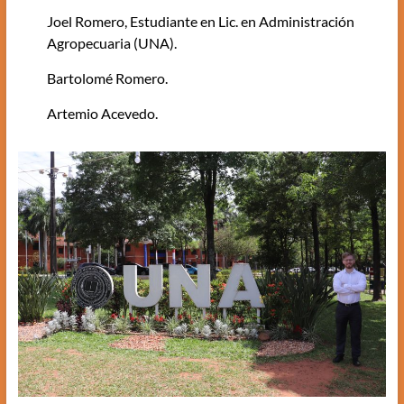
Joel Romero, Estudiante en Lic. en Administración
Agropecuaria (UNA).
Bartolomé Romero.
Artemio Acevedo.