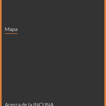
Mapa
Acerca de la INCUNA