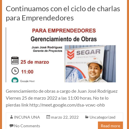
Continuamos con el ciclo de charlas
para Emprendedores
Gerenciamiento de obras a cargo de Juan José Rodríguez
Viernes 25 de marzo 2022 a las 11:00 horas. No te lo
pierdas link http://meet.google.com/dsa-vcwc-ohb
INCUNA UNA
marzo 22, 2022
Uncategorized
No Comments
Read more