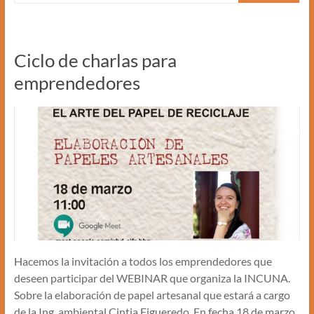
Ciclo de charlas para
emprendedores
Hacemos la invitación a todos los emprendedores que
deseen participar del WEBINAR que organiza la INCUNA.
Sobre la elaboración de papel artesanal que estará a cargo
de la Ing. ambiental Cintia Figueredo. En fecha 18 de marzo