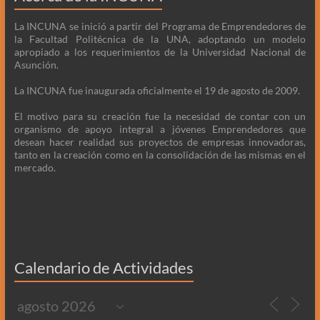
La INCUNA se inició a partir del Programa de Emprendedores de
la Facultad Politécnica de la UNA, adoptando un modelo
apropiado a los requerimientos de la Universidad Nacional de
Asunción.
La INCUNA fue inaugurada oficialmente el 19 de agosto de 2009.
El motivo para su creación fue la necesidad de contar con un
organismo de apoyo integral a jóvenes Emprendedores que
desean hacer realidad sus proyectos de empresas innovadoras,
tanto en la creación como en la consolidación de las mismas en el
mercado.
Calendario de Actividades