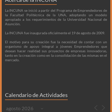
La INCUNA se inició a partir del Programa de Emprendedores de
la Facultad Politécnica de la UNA, adoptando un modelo
apropiado a los requerimientos de la Universidad Nacional de
Asunción.
La INCUNA fue inaugurada oficialmente el 19 de agosto de 2009.
El motivo para su creación fue la necesidad de contar con un
organismo de apoyo integral a jóvenes Emprendedores que
desean hacer realidad sus proyectos de empresas innovadoras,
tanto en la creación como en la consolidación de las mismas en el
mercado.
Calendario de Actividades