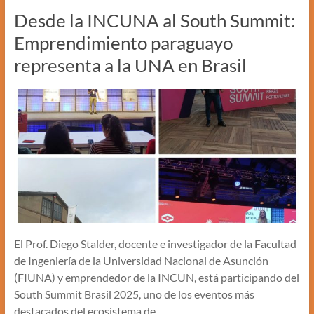
Desde la INCUNA al South Summit:
Emprendimiento paraguayo
representa a la UNA en Brasil
El Prof. Diego Stalder, docente e investigador de la Facultad
de Ingeniería de la Universidad Nacional de Asunción
(FIUNA) y emprendedor de la INCUN, está participando del
South Summit Brasil 2025, uno de los eventos más
destacados del ecosistema de