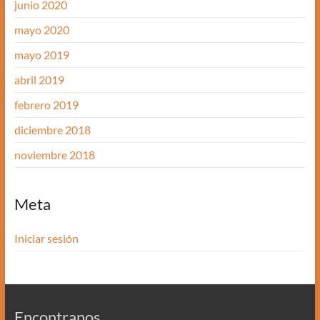
junio 2020
mayo 2020
mayo 2019
abril 2019
febrero 2019
diciembre 2018
noviembre 2018
Meta
Iniciar sesión
Encontranos