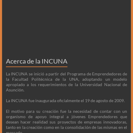
Acerca de la INCUNA
La INCUNA se inició a partir del Programa de Emprendedores de
la Facultad Politécnica de la UNA, adoptando un modelo
apropiado a los requerimientos de la Universidad Nacional de
Asunción.
La INCUNA fue inaugurada oficialmente el 19 de agosto de 2009.
El motivo para su creación fue la necesidad de contar con un
organismo de apoyo integral a jóvenes Emprendedores que
desean hacer realidad sus proyectos de empresas innovadoras,
tanto en la creación como en la consolidación de las mismas en el
mercado.