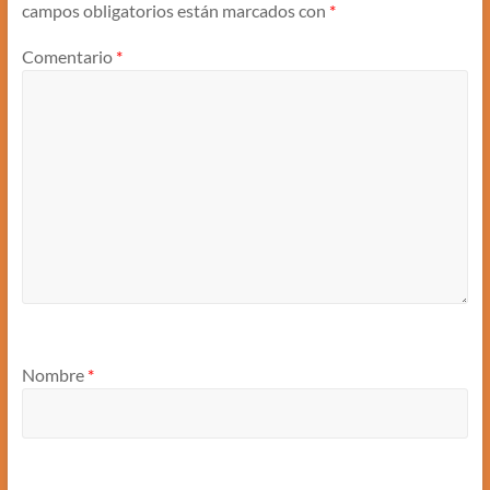
campos obligatorios están marcados con
*
Comentario
*
Nombre
*