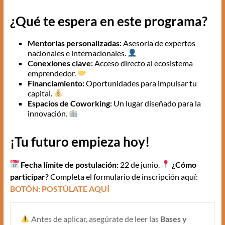
¿Qué te espera en este programa?
Mentorías personalizadas:
Asesoría de expertos
nacionales e internacionales.
Conexiones clave:
Acceso directo al ecosistema
emprendedor.
Financiamiento:
Oportunidades para impulsar tu
capital.
Espacios de Coworking:
Un lugar diseñado para la
innovación.
¡Tu futuro empieza hoy!
Fecha límite de postulación:
22 de junio.
¿Cómo
participar?
Completa el formulario de inscripción aquí:
BOTÓN: POSTÚLATE AQUÍ
Antes de aplicar, asegúrate de leer las
Bases y