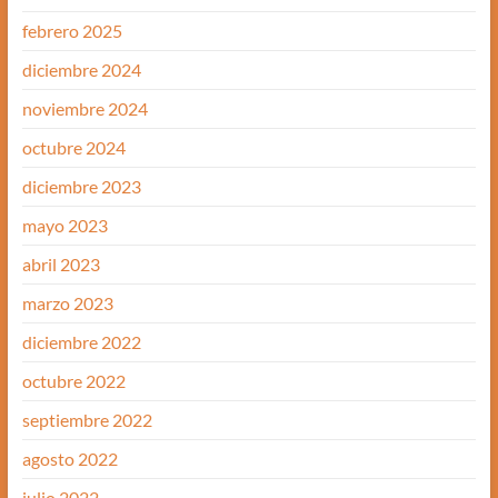
febrero 2025
diciembre 2024
noviembre 2024
octubre 2024
diciembre 2023
mayo 2023
abril 2023
marzo 2023
diciembre 2022
octubre 2022
septiembre 2022
agosto 2022
julio 2022