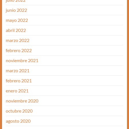
junio 2022
mayo 2022
abril 2022
marzo 2022
febrero 2022
noviembre 2021
marzo 2021
febrero 2021
enero 2021
noviembre 2020
octubre 2020
agosto 2020