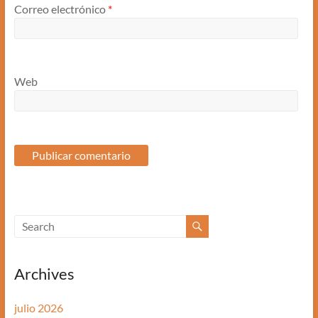
Correo electrónico
*
Web
Archives
julio 2026