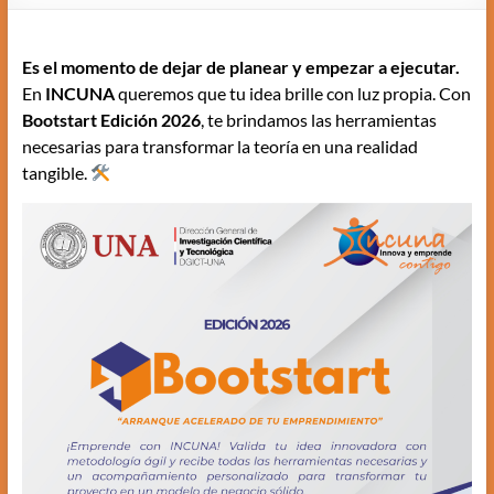
Es el momento de dejar de planear y empezar a ejecutar.
En
INCUNA
queremos que tu idea brille con luz propia. Con
Bootstart Edición 2026
, te brindamos las herramientas
necesarias para transformar la teoría en una realidad
tangible.