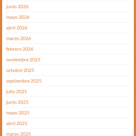
junio 2026
mayo 2026
abril 2026
marzo 2026
febrero 2026
noviembre 2025
octubre 2025
septiembre 2025
julio 2025
junio 2025
mayo 2025
abril 2025
marzo 2025