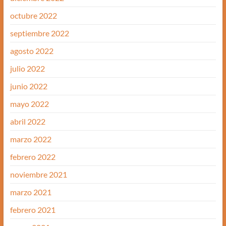
octubre 2022
septiembre 2022
agosto 2022
julio 2022
junio 2022
mayo 2022
abril 2022
marzo 2022
febrero 2022
noviembre 2021
marzo 2021
febrero 2021