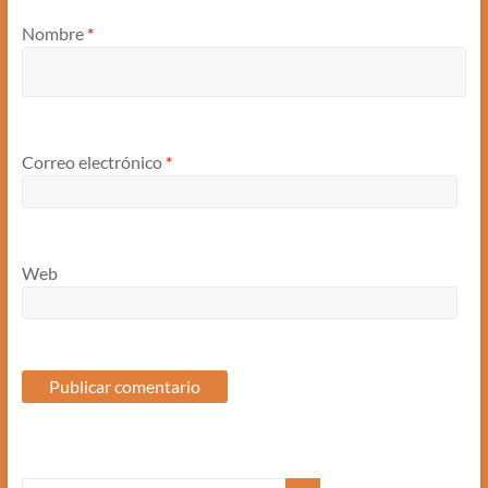
Nombre
*
Correo electrónico
*
Web