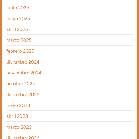
junio 2025
mayo 2025
abril 2025
marzo 2025
febrero 2025
diciembre 2024
noviembre 2024
octubre 2024
diciembre 2023
mayo 2023
abril 2023
marzo 2023
diciembre 2022