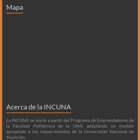
Mapa
Acerca de la INCUNA
La INCUNA se inició a partir del Programa de Emprendedores de
la Facultad Politécnica de la UNA, adoptando un modelo
apropiado a los requerimientos de la Universidad Nacional de
Asunción.