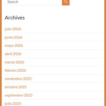
Archives
julio 2026
junio 2026
mayo 2026
abril 2026
marzo 2026
febrero 2026
noviembre 2025
octubre 2025
septiembre 2025
julio 2025