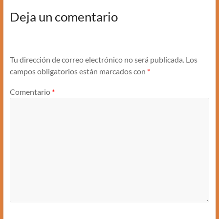
Deja un comentario
Tu dirección de correo electrónico no será publicada.
Los
campos obligatorios están marcados con
*
Comentario
*