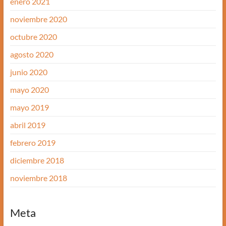
enero 2021
noviembre 2020
octubre 2020
agosto 2020
junio 2020
mayo 2020
mayo 2019
abril 2019
febrero 2019
diciembre 2018
noviembre 2018
Meta