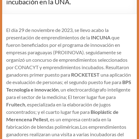
incubación en la UNA.
El día 29 de noviembre de 2023, se llevo acabo la
presentación de emprendimientos de la
INCUNA
que
fueron beneficiados por el programa de innovación en
empresas paraguayas (PROIINOVA). seguidamente se
organizó un concurso de emprendimientos seleccionados
por CONACYT y emprendimientos incubados. Resultaron
ganadores primer puesto para
ROCKETEST
una aplicación
de evaluación de personas; el segundo puesto fue para
BPS
Tecnología e innovación
, un electrocardiógrafo inteligente
para el sector de la medicina; El tercer lugar fue para
Fruitech
, especializada en la elaboración de jugos
concentrados; y el cuarto lugar fue para
Bioplástic de
Merencena Pellest
, es un empresa centrada en la
fabricación de blendas poliméricas.Los emprendimientos
ganadores realizaran una visita a varias incubadoras del