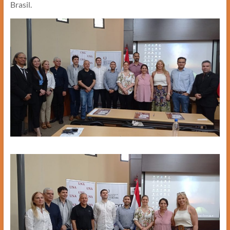
Brasil.