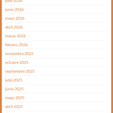
julio 2026
junio 2026
mayo 2026
abril 2026
marzo 2026
febrero 2026
noviembre 2025
octubre 2025
septiembre 2025
julio 2025
junio 2025
mayo 2025
abril 2025