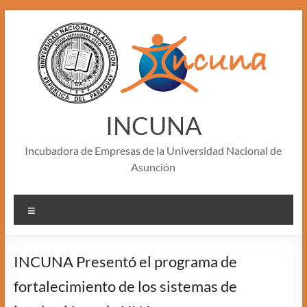
Skip
to
content
INCUNA
Incubadora de Empresas de la Universidad Nacional de
Asunción
Menu
INCUNA Presentó el programa de
fortalecimiento de los sistemas de