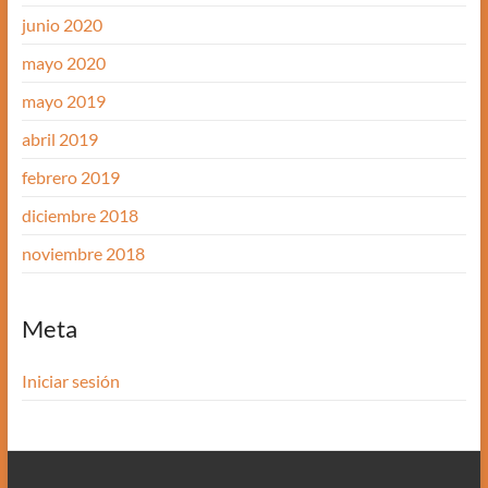
junio 2020
mayo 2020
mayo 2019
abril 2019
febrero 2019
diciembre 2018
noviembre 2018
Meta
Iniciar sesión