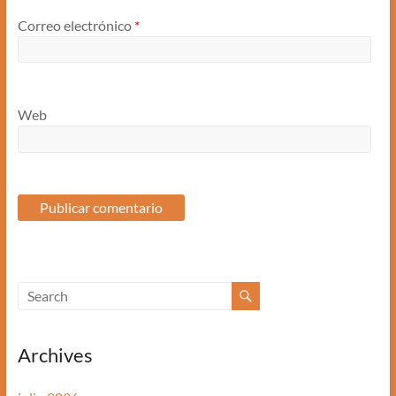
Correo electrónico
*
Web
Archives