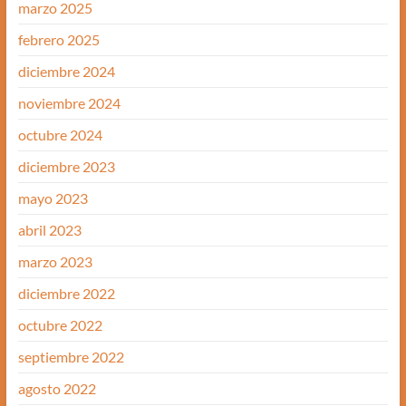
marzo 2025
febrero 2025
diciembre 2024
noviembre 2024
octubre 2024
diciembre 2023
mayo 2023
abril 2023
marzo 2023
diciembre 2022
octubre 2022
septiembre 2022
agosto 2022