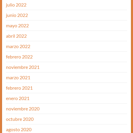
julio 2022
junio 2022
mayo 2022
abril 2022
marzo 2022
febrero 2022
noviembre 2021
marzo 2021
febrero 2021
enero 2021
noviembre 2020
octubre 2020
agosto 2020