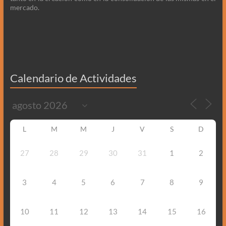
mercado.
Calendario de Actividades
L
M
M
J
V
S
D
27
28
29
30
31
1
2
3
4
5
6
7
8
9
10
11
12
13
14
15
16