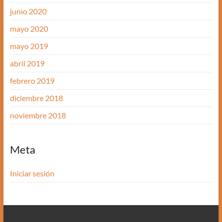
junio 2020
mayo 2020
mayo 2019
abril 2019
febrero 2019
diciembre 2018
noviembre 2018
Meta
Iniciar sesión