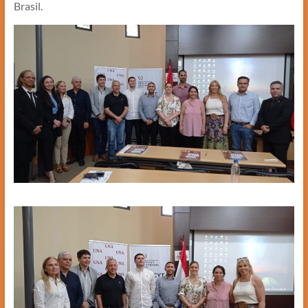
Brasil.