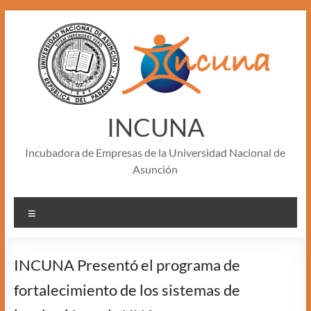
Skip
to
content
INCUNA
Incubadora de Empresas de la Universidad Nacional de
Asunción
Menu
INCUNA Presentó el programa de
fortalecimiento de los sistemas de