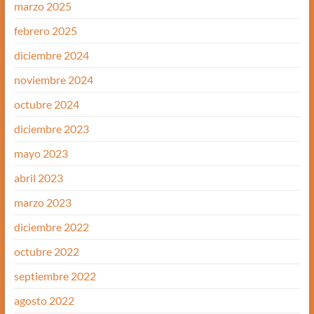
marzo 2025
febrero 2025
diciembre 2024
noviembre 2024
octubre 2024
diciembre 2023
mayo 2023
abril 2023
marzo 2023
diciembre 2022
octubre 2022
septiembre 2022
agosto 2022