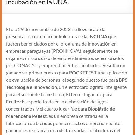
incubación en la UNA.
El día 29 de noviembre de 2023, se llevo acabo la
presentación de emprendimientos de la
INCUNA
que
fueron beneficiados por el programa de innovación en
empresas paraguayas (PROIINOVA). seguidamente se
organizó un concurso de emprendimientos seleccionados
por CONACYT y emprendimientos incubados. Resultaron
ganadores primer puesto para
ROCKETEST
una aplicación
de evaluación de personas; el segundo puesto fue para
BPS
Tecnología e innovación
, un electrocardiógrafo inteligente
para el sector de la medicina; El tercer lugar fue para
Fruitech
, especializada en la elaboración de jugos
concentrados; y el cuarto lugar fue para
Bioplástic de
Merencena Pellest
, es un empresa centrada en la
fabricación de blendas poliméricas.Los emprendimientos
ganadores realizaran una visita a varias incubadoras del