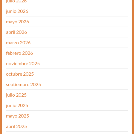
julio 2026
junio 2026
mayo 2026
abril 2026
marzo 2026
febrero 2026
noviembre 2025
octubre 2025
septiembre 2025
julio 2025
junio 2025
mayo 2025
abril 2025