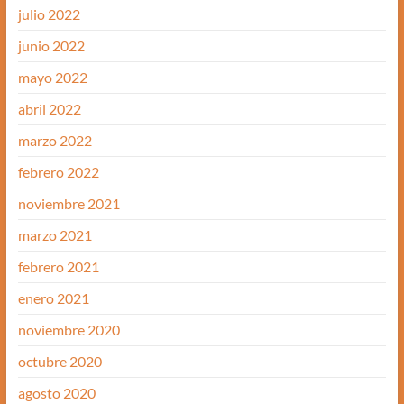
julio 2022
junio 2022
mayo 2022
abril 2022
marzo 2022
febrero 2022
noviembre 2021
marzo 2021
febrero 2021
enero 2021
noviembre 2020
octubre 2020
agosto 2020