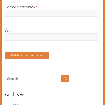
Correo electrónico
*
Web
Archives