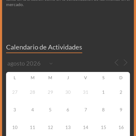
mercado.
Calendario de Actividades
L
M
M
J
V
S
D
27
28
29
30
31
1
2
3
4
5
6
7
8
9
10
11
12
13
14
15
16