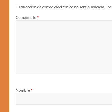
Tu dirección de correo electrónico no será publicada.
Los
Comentario
*
Nombre
*