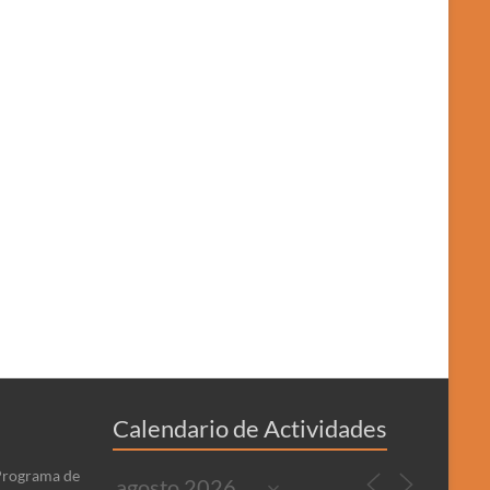
Calendario de Actividades
 Programa de