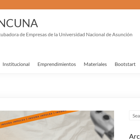
INCUNA
cubadora de Empresas de la Universidad Nacional de Asunción
Institucional
Emprendimientos
Materiales
Bootstart
Arc