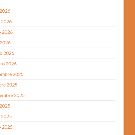
 2026
o 2026
 2026
 2026
o 2026
ero 2026
embre 2025
bre 2025
iembre 2025
 2025
o 2025
 2025