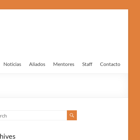
Noticias
Aliados
Mentores
Staff
Contacto
hives