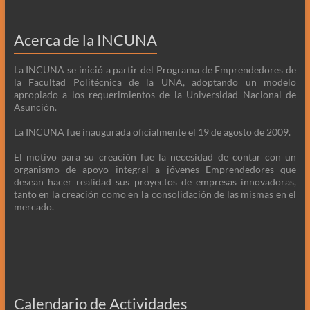
Acerca de la INCUNA
La INCUNA se inició a partir del Programa de Emprendedores de
la Facultad Politécnica de la UNA, adoptando un modelo
apropiado a los requerimientos de la Universidad Nacional de
Asunción.
La INCUNA fue inaugurada oficialmente el 19 de agosto de 2009.
El motivo para su creación fue la necesidad de contar con un
organismo de apoyo integral a jóvenes Emprendedores que
desean hacer realidad sus proyectos de empresas innovadoras,
tanto en la creación como en la consolidación de las mismas en el
mercado.
Calendario de Actividades