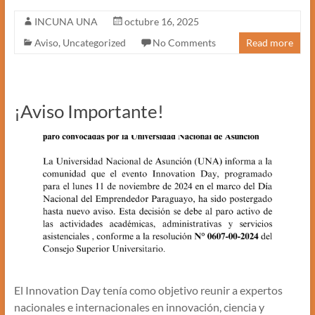
INCUNA UNA
octubre 16, 2025
Aviso
,
Uncategorized
No Comments
Read more
¡Aviso Importante!
El Innovation Day tenía como objetivo reunir a expertos
nacionales e internacionales en innovación, ciencia y