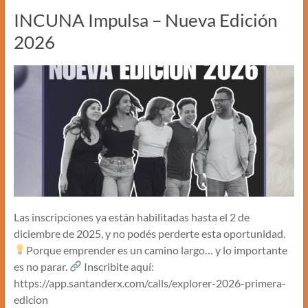
INCUNA Impulsa – Nueva Edición
2026
Las inscripciones ya están habilitadas hasta el 2 de
diciembre de 2025, y no podés perderte esta oportunidad.
Porque emprender es un camino largo… y lo importante
es no parar.
Inscribite aquí:
https://app.santanderx.com/calls/explorer-2026-primera-
edicion