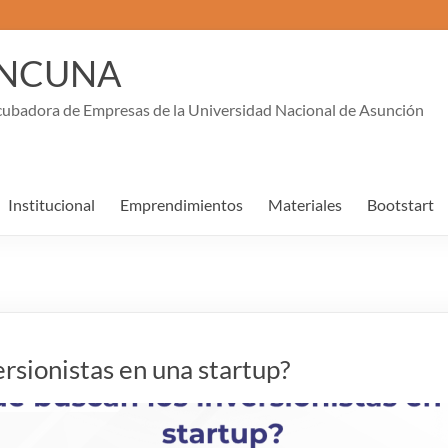
INCUNA
cubadora de Empresas de la Universidad Nacional de Asunción
Institucional
Emprendimientos
Materiales
Bootstart
rsionistas en una startup?