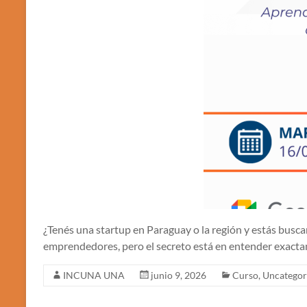
¿Tenés una startup en Paraguay o la región y estás busca
emprendedores, pero el secreto está en entender exacta
INCUNA UNA
junio 9, 2026
Curso
,
Uncategor