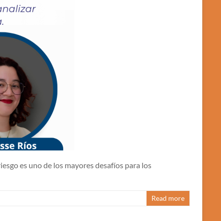
iesgo es uno de los mayores desafíos para los
Read more