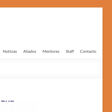
Noticias
Aliados
Mentores
Staff
Contacto