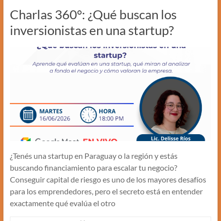
Charlas 360°: ¿Qué buscan los
inversionistas en una startup?
¿Tenés una startup en Paraguay o la región y estás
buscando financiamiento para escalar tu negocio?
Conseguir capital de riesgo es uno de los mayores desafíos
para los emprendedores, pero el secreto está en entender
exactamente qué evalúa el otro