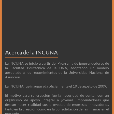
Acerca de la INCUNA
La INCUNA se inició a partir del Programa de Emprendedores de
la Facultad Politécnica de la UNA, adoptando un modelo
apropiado a los requerimientos de la Universidad Nacional de
Asunción.
La INCUNA fue inaugurada oficialmente el 19 de agosto de 2009.
El motivo para su creación fue la necesidad de contar con un
organismo de apoyo integral a jóvenes Emprendedores que
desean hacer realidad sus proyectos de empresas innovadoras,
tanto en la creación como en la consolidación de las mismas en el
mercado.