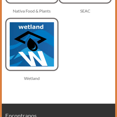
Nativa Food & Plants
SEAC
Wetland
Encontranos