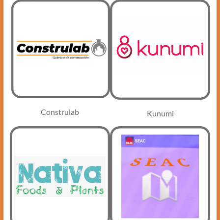
Construlab
Kunumi