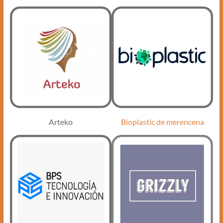
Arteko
Bioplastic de merencena