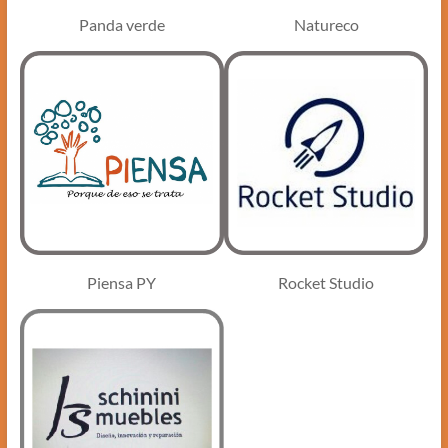
Natureco
Panda verde
Piensa PY
Rocket Studio