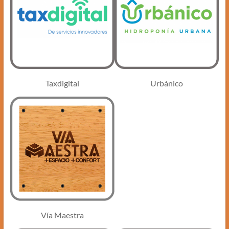
Taxdigital
Urbánico
Vía Maestra