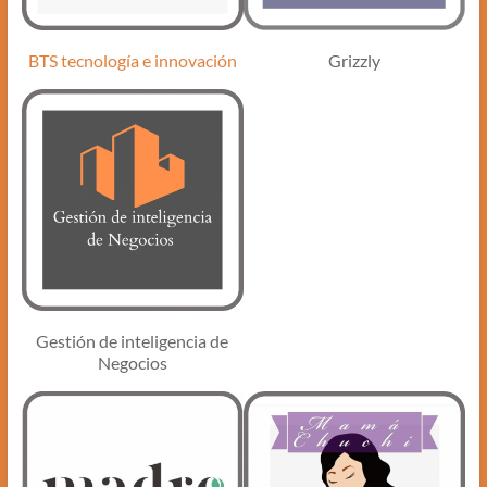
Grizzly
BTS tecnología e innovación
Gestión de inteligencia de
Negocios