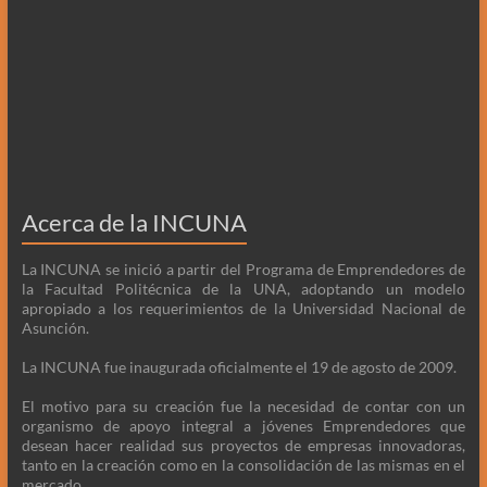
Acerca de la INCUNA
La INCUNA se inició a partir del Programa de Emprendedores de
la Facultad Politécnica de la UNA, adoptando un modelo
apropiado a los requerimientos de la Universidad Nacional de
Asunción.
La INCUNA fue inaugurada oficialmente el 19 de agosto de 2009.
El motivo para su creación fue la necesidad de contar con un
organismo de apoyo integral a jóvenes Emprendedores que
desean hacer realidad sus proyectos de empresas innovadoras,
tanto en la creación como en la consolidación de las mismas en el
mercado.