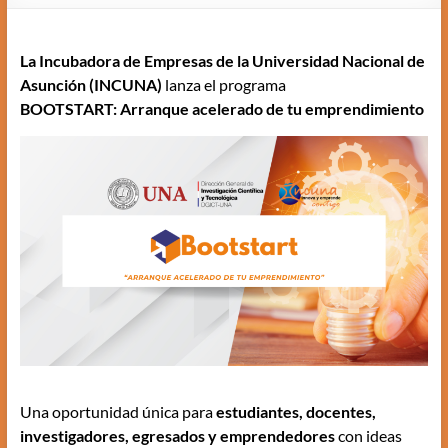
La Incubadora de Empresas de la Universidad Nacional de
Asunción (INCUNA)
lanza el programa
BOOTSTART: Arranque acelerado de tu emprendimiento
Una oportunidad única para
estudiantes, docentes,
investigadores, egresados y emprendedores
con ideas