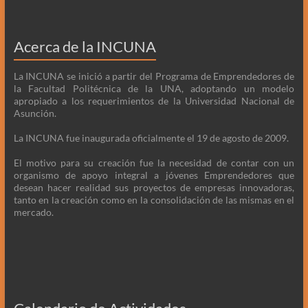
Acerca de la INCUNA
La INCUNA se inició a partir del Programa de Emprendedores de
la Facultad Politécnica de la UNA, adoptando un modelo
apropiado a los requerimientos de la Universidad Nacional de
Asunción.
La INCUNA fue inaugurada oficialmente el 19 de agosto de 2009.
El motivo para su creación fue la necesidad de contar con un
organismo de apoyo integral a jóvenes Emprendedores que
desean hacer realidad sus proyectos de empresas innovadoras,
tanto en la creación como en la consolidación de las mismas en el
mercado.