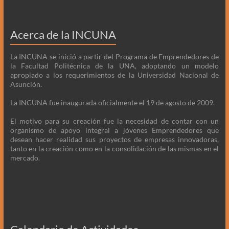
Acerca de la INCUNA
La INCUNA se inició a partir del Programa de Emprendedores de
la Facultad Politécnica de la UNA, adoptando un modelo
apropiado a los requerimientos de la Universidad Nacional de
Asunción.
La INCUNA fue inaugurada oficialmente el 19 de agosto de 2009.
El motivo para su creación fue la necesidad de contar con un
organismo de apoyo integral a jóvenes Emprendedores que
desean hacer realidad sus proyectos de empresas innovadoras,
tanto en la creación como en la consolidación de las mismas en el
mercado.