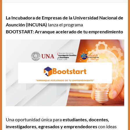
La Incubadora de Empresas de la Universidad Nacional de
Asunción (INCUNA)
lanza el programa
BOOTSTART: Arranque acelerado de tu emprendimiento
Una oportunidad única para
estudiantes, docentes,
investigadores, egresados y emprendedores
con ideas