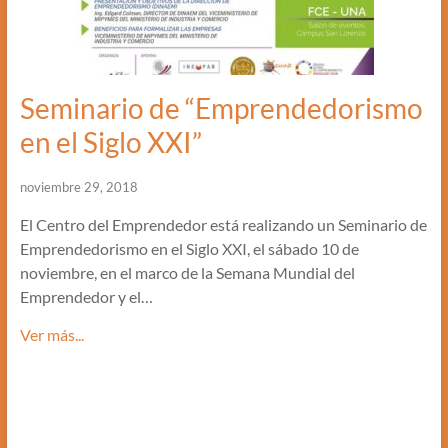
Seminario de “Emprendedorismo
en el Siglo XXI”
noviembre 29, 2018
El Centro del Emprendedor está realizando un Seminario de
Emprendedorismo en el Siglo XXI, el sábado 10 de
noviembre, en el marco de la Semana Mundial del
Emprendedor y el…
Ver más...