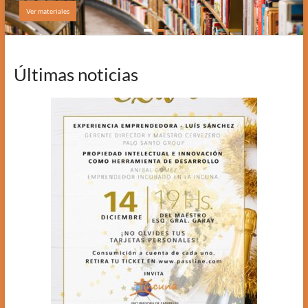
Ver materiales
Últimas noticias