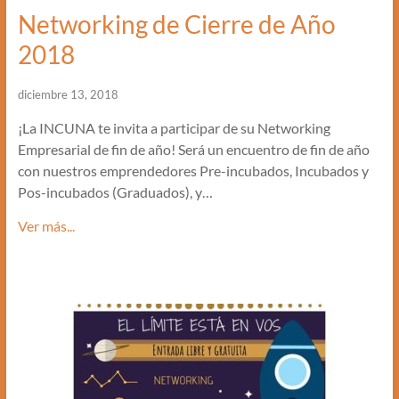
Networking de Cierre de Año
2018
diciembre 13, 2018
¡La INCUNA te invita a participar de su Networking
Empresarial de fin de año! Será un encuentro de fin de año
con nuestros emprendedores Pre-incubados, Incubados y
Pos-incubados (Graduados), y…
Ver más...