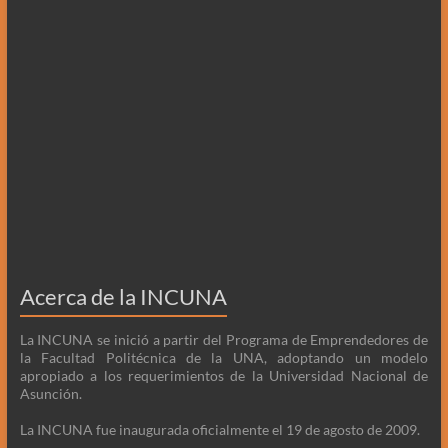
Acerca de la INCUNA
La INCUNA se inició a partir del Programa de Emprendedores de
la Facultad Politécnica de la UNA, adoptando un modelo
apropiado a los requerimientos de la Universidad Nacional de
Asunción.
La INCUNA fue inaugurada oficialmente el 19 de agosto de 2009.