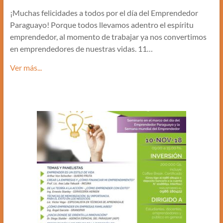
¡Muchas felicidades a todos por el día del Emprendedor
Paraguayo! Porque todos llevamos adentro el espíritu
emprendedor, al momento de trabajar ya nos convertimos
en emprendedores de nuestras vidas. 11…
Ver más...