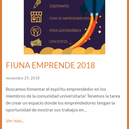
FIUNA EMPRENDE 2018
noviembre 29, 2018
Buscamos fomentar el espíritu emprendedor en los
miembros de la comunidad universitaria! Tenemos la tarea
de crear un espacio donde los emprendedores tengan la
oportunidad de mostrar sus trabajos en…
Ver más...