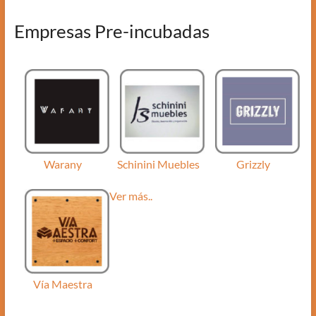
Empresas Pre-incubadas
Warany
Schinini Muebles
Grizzly
Ver más..
Vía Maestra