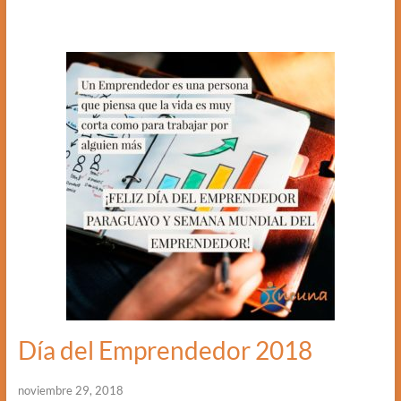
Día del Emprendedor 2018
noviembre 29, 2018