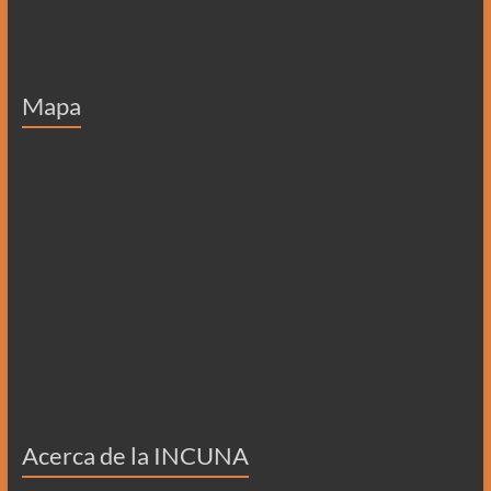
Mapa
Acerca de la INCUNA