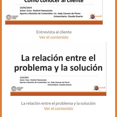
Entrevista al cliente
Ver el contenido
La relación entre el problema y la solución
Ver el contenido