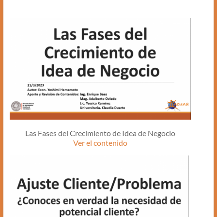
Las Fases del Crecimiento de Idea de Negocio
Ver el contenido