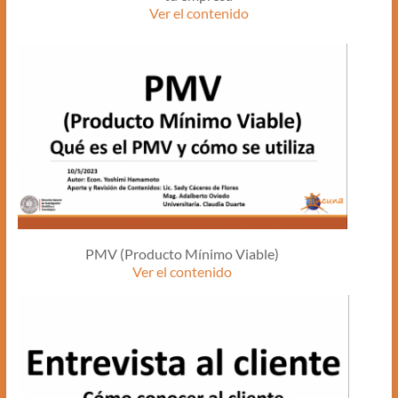
Ver el contenido
PMV (Producto Mínimo Viable)
Ver el contenido