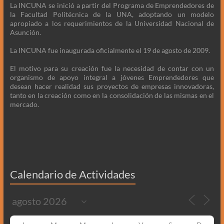
La INCUNA se inició a partir del Programa de Emprendedores de
la Facultad Politécnica de la UNA, adoptando un modelo
apropiado a los requerimientos de la Universidad Nacional de
Asunción.
La INCUNA fue inaugurada oficialmente el 19 de agosto de 2009.
El motivo para su creación fue la necesidad de contar con un
organismo de apoyo integral a jóvenes Emprendedores que
desean hacer realidad sus proyectos de empresas innovadoras,
tanto en la creación como en la consolidación de las mismas en el
mercado.
Calendario de Actividades