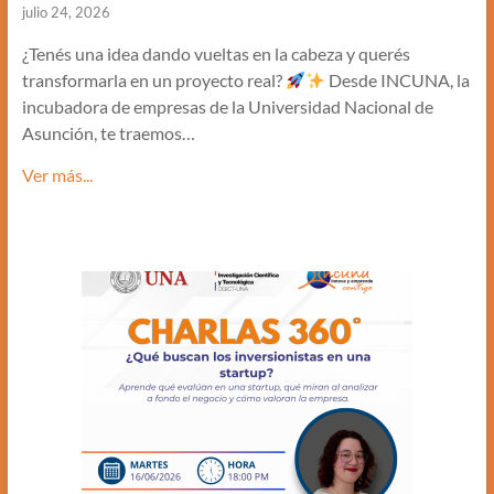
julio 24, 2026
¿Tenés una idea dando vueltas en la cabeza y querés
transformarla en un proyecto real?
Desde INCUNA, la
incubadora de empresas de la Universidad Nacional de
Asunción, te traemos…
Ver más...