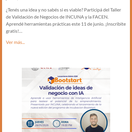
¿Tenés una idea y no sabés si es viable? Participá del Taller
de Validación de Negocios de INCUNA y la FACEN.
Aprendé herramientas prácticas este 11 de junio. ¡Inscribite
gratis!…
Ver más...