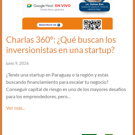
Charlas 360°: ¿Qué buscan los
inversionistas en una startup?
junio 9, 2026
¿Tenés una startup en Paraguay o la región y estás
buscando financiamiento para escalar tu negocio?
Conseguir capital de riesgo es uno de los mayores desafíos
para los emprendedores, pero…
Ver más...