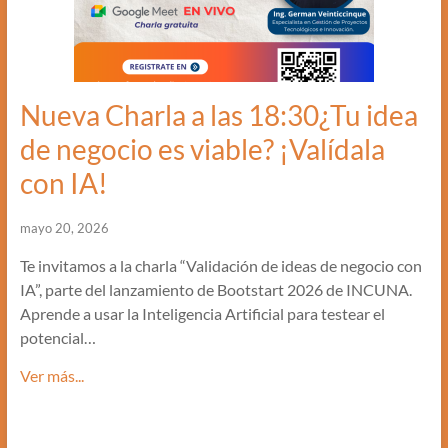
Nueva Charla a las 18:30¿Tu idea
de negocio es viable? ¡Valídala
con IA!
mayo 20, 2026
Te invitamos a la charla “Validación de ideas de negocio con
IA”, parte del lanzamiento de Bootstart 2026 de INCUNA.
Aprende a usar la Inteligencia Artificial para testear el
potencial…
Ver más...