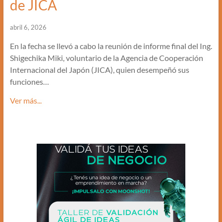
de JICA
abril 6, 2026
En la fecha se llevó a cabo la reunión de informe final del Ing.
Shigechika Miki, voluntario de la Agencia de Cooperación
Internacional del Japón (JICA), quien desempeñó sus
funciones…
Ver más...