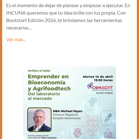
Es el momento de dejar de planear y empezar a ejecutar. En
INCUNA queremos que tu idea brille con luz propia. Con
Bootstart Edición 2026, te brindamos las herramientas
necesarias…
Ver más...