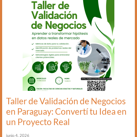
Taller de Validación de Negocios
en Paraguay: Convertí tu Idea en
un Proyecto Real
junio 4, 2026