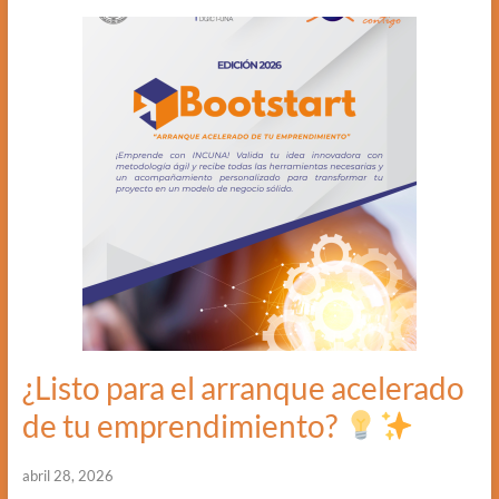
¿Listo para el arranque acelerado
de tu emprendimiento?
abril 28, 2026