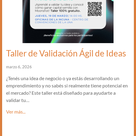
Taller de Validación Ágil de Ideas
marzo 6, 2026
¿Tenés una idea de negocio o ya estás desarrollando un
emprendimiento y no sabés si realmente tiene potencial en
el mercado? Este taller está diseñado para ayudarte a
validar tu…
Ver más...