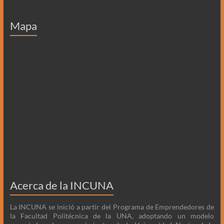
Mapa
Acerca de la INCUNA
La INCUNA se inició a partir del Programa de Emprendedores de
la Facultad Politécnica de la UNA, adoptando un modelo