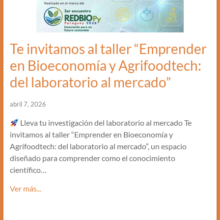
Te invitamos al taller “Emprender
en Bioeconomía y Agrifoodtech:
del laboratorio al mercado”
abril 7, 2026
Lleva tu investigación del laboratorio al mercado Te
invitamos al taller “Emprender en Bioeconomía y
Agrifoodtech: del laboratorio al mercado”, un espacio
diseñado para comprender como el conocimiento
científico…
Ver más...