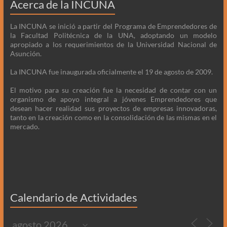
Acerca de la INCUNA
La INCUNA se inició a partir del Programa de Emprendedores de
la Facultad Politécnica de la UNA, adoptando un modelo
apropiado a los requerimientos de la Universidad Nacional de
Asunción.
La INCUNA fue inaugurada oficialmente el 19 de agosto de 2009.
El motivo para su creación fue la necesidad de contar con un
organismo de apoyo integral a jóvenes Emprendedores que
desean hacer realidad sus proyectos de empresas innovadoras,
tanto en la creación como en la consolidación de las mismas en el
mercado.
Calendario de Actividades