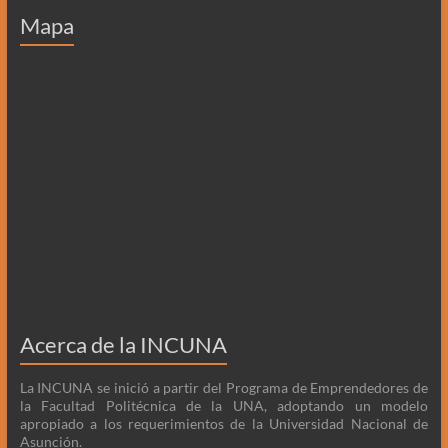
Mapa
Acerca de la INCUNA
La INCUNA se inició a partir del Programa de Emprendedores de
la Facultad Politécnica de la UNA, adoptando un modelo
apropiado a los requerimientos de la Universidad Nacional de
Asunción.