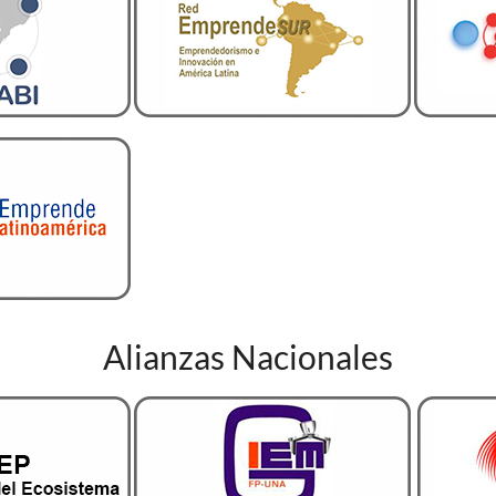
Alianzas Nacionales