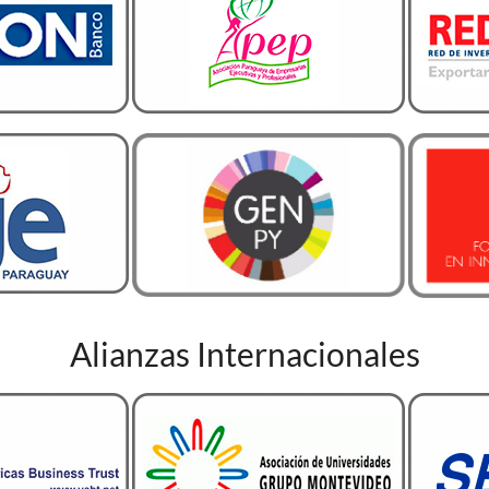
Alianzas Internacionales