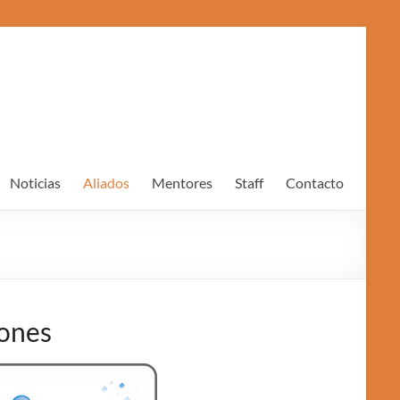
Noticias
Aliados
Mentores
Staff
Contacto
iones