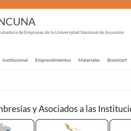
INCUNA
cubadora de Empresas de la Universidad Nacional de Asunción
Institucional
Emprendimientos
Materiales
Bootstart
resías y Asociados a las Instituc