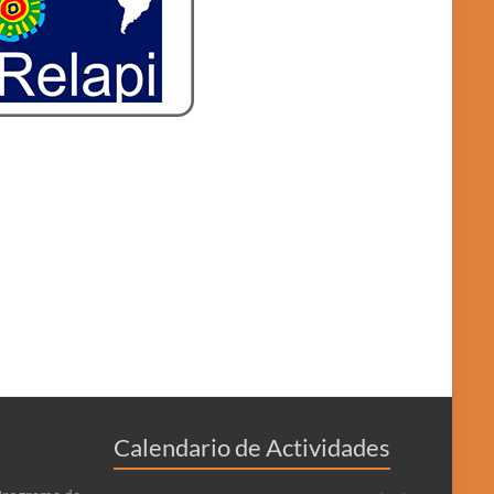
Calendario de Actividades