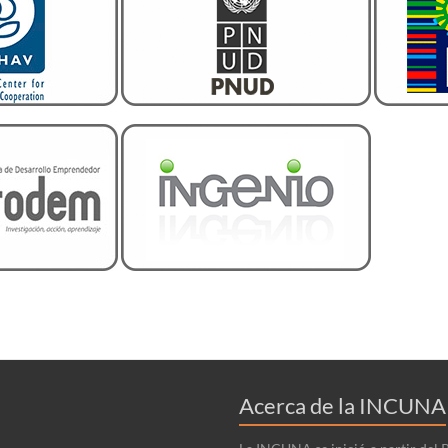
Acerca de la INCUNA